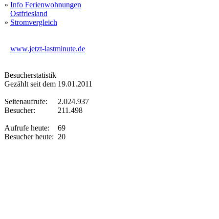
»
Info Ferienwohnungen
Ostfriesland
»
Stromvergleich
www.jetzt-lastminute.de
Besucherstatistik
Gezählt seit dem 19.01.2011
Seitenaufrufe:
2.024.937
Besucher:
211.498
Aufrufe heute:
69
Besucher heute:
20