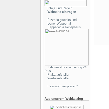
Info,s und Regeln
Webseite eintragen
Pizzeria-glueckskind
Döner Wuppertal
Cappadocia Kebaphaus
Zahnzusatzversicherung ZG
Plus
Plakataufsteller
Werbeaufsteller
Passwort vergessen?
Aus unserem Webkatalog