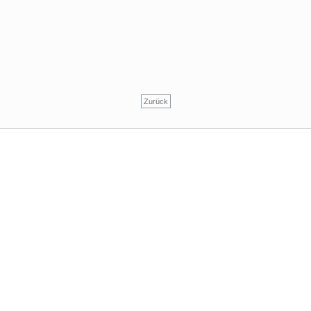
Zurück