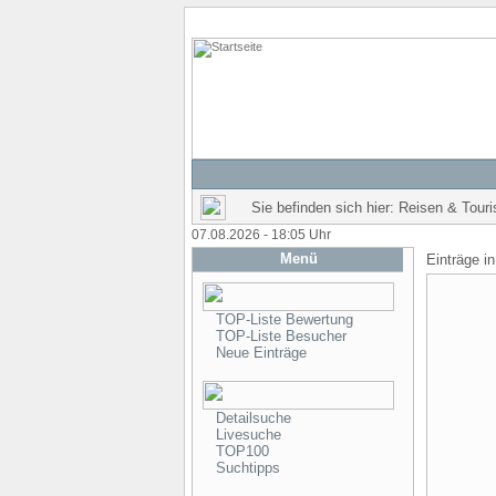
Sie befinden sich hier: Reisen & Tour
07.08.2026 - 18:05 Uhr
Menü
Einträge i
TOP-Liste Bewertung
TOP-Liste Besucher
Neue Einträge
Detailsuche
Livesuche
TOP100
Suchtipps