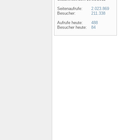
Seitenaufrufe:
2.023.869
Besucher:
211.338
Aufrufe heute:
488
Besucher heute:
84